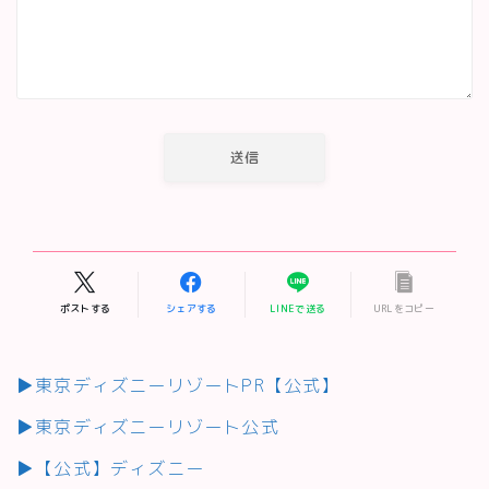
ポストする
シェアする
LINEで送る
URLをコピー
▶東京ディズニーリゾートPR【公式】
▶東京ディズニーリゾート公式
▶【公式】ディズニー