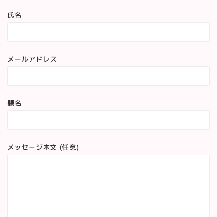
氏名
メールアドレス
題名
メッセージ本文 (任意)